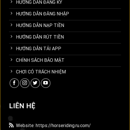
HƯỚNG DẪN ĐĂNG KÝ
HƯỚNG DẪN ĐĂNG NHẬP
HƯỚNG DẪN NẠP TIỀN
HƯỚNG DẪN RÚT TIỀN
HƯỚNG DẪN TẢI APP
CHÍNH SÁCH BẢO MẬT
CHƠI CÓ TRÁCH NHIỆM
LIÊN HỆ
Website: https://horseriding.ru.com/