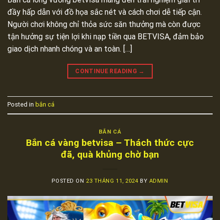
đầy hấp dẫn với đồ họa sắc nét và cách chơi dễ tiếp cận.
Người chơi không chỉ thỏa sức săn thưởng mà còn được
tận hưởng sự tiện lợi khi nạp tiền qua BETVISA, đảm bảo
giao dịch nhanh chóng và an toàn. […]
CONTINUE READING
→
Posted in
bắn cá
BẮN CÁ
Bắn cá vàng betvisa – Thách thức cực
đã, quà khủng chờ bạn
POSTED ON
23 THÁNG 11, 2024
BY
ADMIN