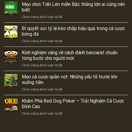
Phá
Mẹo chơi Tiến Lên miền Bắc thắng lớn ai cũng nên
cược
bài
Kho
rung
biết
Báu
cho
ở
Chức năng bình luận bị tắt
Ganesha
người
Mẹo
–
mới
chơi
Bí quyết soi tỷ lệ kèo chấp hiệu quả trong cá cược
Bí
bắt
Tiến
Ẩn
bóng đá
đầu
Lên
Vàng
ở
Chức năng bình luận bị tắt
miền
Son
Bí
Bắc
Tinh
quyết
Kinh nghiệm vàng về cách đánh baccarat chuẩn
thắng
Hoa
soi
lớn
từng bước cho người mới
Ấn
tỷ
ai
Độ
ở
Chức năng bình luận bị tắt
lệ
cũng
Kinh
kèo
nên
nghiệm
Mẹo cá cược quần vợt: Những yếu tố trước khi
chấp
biết
vàng
hiệu
xuống tiền
về
quả
ở
Chức năng bình luận bị tắt
cách
trong
Mẹo
đánh
cá
cá
Khám Phá Red Dog Poker – Trải Nghiệm Cá Cược
baccarat
cược
cược
chuẩn
Đỉnh Cao
bóng
quần
từng
đá
ở
Chức năng bình luận bị tắt
vợt:
bước
Khám
Những
cho
Phá
yếu
người
Red
tố
mới