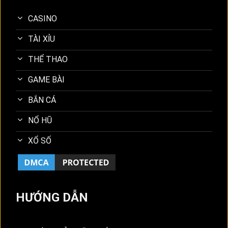
CASINO
TÀI XỈU
THỂ THAO
GAME BÀI
BẮN CÁ
NỔ HŨ
XỔ SỐ
HƯỚNG DẪN