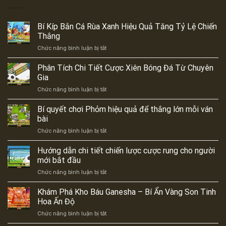
Bí Kíp Bắn Cá Rùa Xanh Hiệu Quả Tăng Tỷ Lệ Chiến
Thắng
ở
Chức năng bình luận bị tắt
Bí
Kíp
Phân Tích Chi Tiết Cược Xiên Bóng Đá Từ Chuyên
Bắn
Gia
Cá
ở
Chức năng bình luận bị tắt
Rùa
Phân
Xanh
Tích
Bí quyết chơi Phỏm hiệu quả để thắng lớn mỗi ván
Hiệu
Chi
Quả
bài
Tiết
Tăng
ở
Chức năng bình luận bị tắt
Cược
Tỷ
Bí
Xiên
Lệ
quyết
Hướng dẫn chi tiết chiến lược cược rung cho người
Bóng
Chiến
chơi
Đá
mới bắt đầu
Thắng
Phỏm
Từ
ở
Chức năng bình luận bị tắt
hiệu
Chuyên
Hướng
quả
Gia
dẫn
Khám Phá Kho Báu Ganesha – Bí Ẩn Vàng Son Tinh
để
chi
thắng
Hoa Ấn Độ
tiết
lớn
ở
Chức năng bình luận bị tắt
chiến
mỗi
Khám
lược
ván