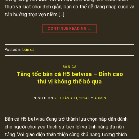
thực và luật chơi đơn giản, bạn có thể dễ dàng nhập cuộc và
tận hưởng trọn vẹn niềm […]
CONTINUE READING
→
Posted in
bắn cá
BẮN CÁ
Tăng tốc bắn cá H5 betvisa – Đỉnh cao
thú vị không thể bỏ qua
POSTED ON
23 THÁNG 11, 2024
BY
ADMIN
Bắn cá H5 betvisa đang trở thành lựa chọn hấp dẫn dành
cho người chơi yêu thích sự tiện lợi và tính năng đa nền
tảng. Với giao diện thân thiện cùng khả năng tương thích