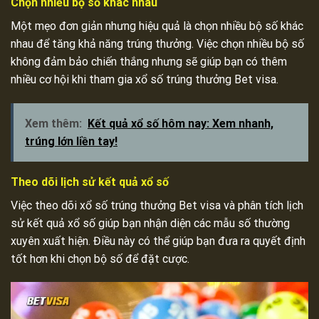
Chọn nhiều bộ số khác nhau
Một mẹo đơn giản nhưng hiệu quả là chọn nhiều bộ số khác
nhau để tăng khả năng trúng thưởng. Việc chọn nhiều bộ số
không đảm bảo chiến thắng nhưng sẽ giúp bạn có thêm
nhiều cơ hội khi tham gia xổ số trúng thưởng Bet visa.
Xem thêm:
Kết quả xổ số hôm nay: Xem nhanh,
trúng lớn liền tay!
Theo dõi lịch sử kết quả xổ số
Việc theo dõi xổ số trúng thưởng Bet visa và phân tích lịch
sử kết quả xổ số giúp bạn nhận diện các mẫu số thường
xuyên xuất hiện. Điều này có thể giúp bạn đưa ra quyết định
tốt hơn khi chọn bộ số để đặt cược.