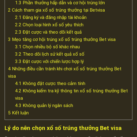
1.3
Phần thưởng hấp dẫn và cơ hội trúng lớn
2
Cách tham gia xổ số trúng thưởng tại Betvisa
2.1
Đăng ký và đăng nhập tài khoản
2.2
Chọn loại hình xổ số yêu thích
2.3
Đặt cược và theo dõi kết quả
3
Mẹo tăng cơ hội trúng xổ số trúng thưởng Bet visa
3.1
Chọn nhiều bộ số khác nhau
3.2
Theo dõi lịch sử kết quả xổ số
3.3
Đặt cược với chiến lược hợp lý
4
Những điều cần tránh khi chơi xổ số trúng thưởng Bet
visa
4.1
Không đặt cược theo cảm tính
4.2
Không kiểm tra kỹ thông tin xổ số trúng thưởng Bet
visa
4.3
Không quản lý ngân sách
5
Kết luận
Lý do nên chọn xổ số trúng thưởng Bet visa