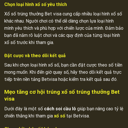
Chọn loại hình xổ số yêu thích
Xổ số trúng thưởng Bet visa cung cấp nhiều loại hình xổ số
khác nhau. Người chơi có thể dễ dàng chọn lựa loại hình
mình yêu thích và phù hợp với chiến lược của mình. Đảm bảo
bạn đã nắm rõ luật chơi và các quy định của từng loại hình
xổ số trước khi tham gia.
Đặt cược và theo dõi kết quả
Sau khi chọn loại hình xổ số, bạn cần đặt cược theo số tiền
mong muốn. Khi đến giờ quay số, hãy theo dõi kết quả trực
tiếp trên nền tảng Betvisa hoặc kiểm tra kết quả sau đó.
Mẹo tăng cơ hội trúng xổ số trúng thưởng Bet
visa
Dưới đây là một số
cách soi cầu lô
giúp bạn nâng cao tỷ lệ
chiến thắng khi tham gia
xổ số
tại Betvisa.