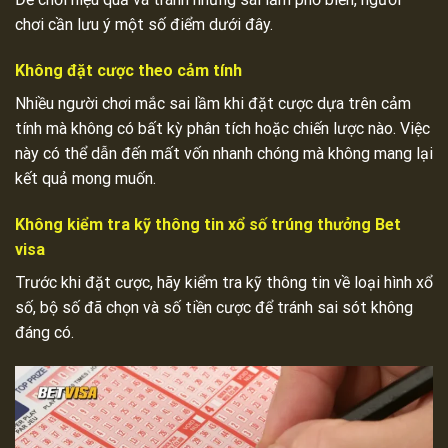
chơi cần lưu ý một số điểm dưới đây.
Không đặt cược theo cảm tính
Nhiều người chơi mắc sai lầm khi đặt cược dựa trên cảm
tính mà không có bất kỳ phân tích hoặc chiến lược nào. Việc
này có thể dẫn đến mất vốn nhanh chóng mà không mang lại
kết quả mong muốn.
Không kiểm tra kỹ thông tin xổ số trúng thưởng Bet
visa
Trước khi đặt cược, hãy kiểm tra kỹ thông tin về loại hình xổ
số, bộ số đã chọn và số tiền cược để tránh sai sót không
đáng có.