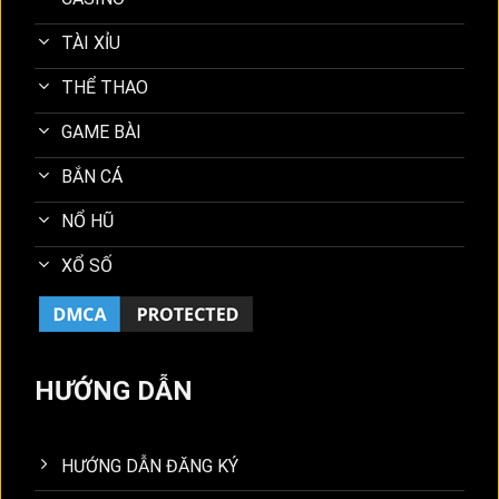
TÀI XỈU
THỂ THAO
GAME BÀI
BẮN CÁ
NỔ HŨ
XỔ SỐ
HƯỚNG DẪN
HƯỚNG DẪN ĐĂNG KÝ