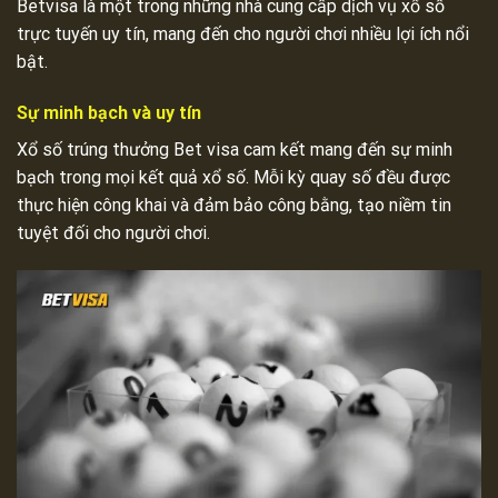
Betvisa là một trong những nhà cung cấp dịch vụ xổ số
trực tuyến uy tín, mang đến cho người chơi nhiều lợi ích nổi
bật.
Sự minh bạch và uy tín
Xổ số trúng thưởng Bet visa cam kết mang đến sự minh
bạch trong mọi kết quả xổ số. Mỗi kỳ quay số đều được
thực hiện công khai và đảm bảo công bằng, tạo niềm tin
tuyệt đối cho người chơi.