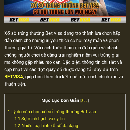
Xổ số trúng thưởng Bet visa đang trở thành lựa chọn hấp
dẫn dành cho những ai yêu thích cơ hội may mắn và phần
thưởng giá trị. Với cách thức tham gia đơn giản và nhanh
chóng, người chơi dễ dàng trải nghiệm niềm vui trúng giải
mà không gặp nhiều rào cản. Đặc biệt, thông tin chi tiết và
cập nhật về các đợt quay số được đăng tải đầy đủ trên
BETVISA
, giúp bạn theo dõi kết quả một cách chính xác và
thuận tiện.
Mục Lục Đơn Giản
[
Sau
]
1
Lý do nên chọn xổ số trúng thưởng Bet visa
1.1
Sự minh bạch và uy tín
1.2
Nhiều loại hình xổ số đa dạng