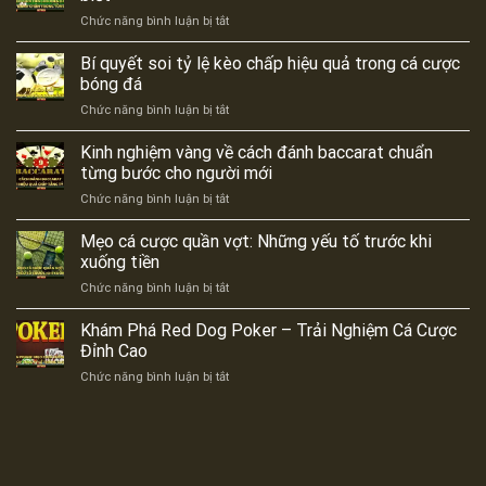
Báu
cho
ở
Chức năng bình luận bị tắt
Ganesha
người
Mẹo
–
mới
chơi
Bí quyết soi tỷ lệ kèo chấp hiệu quả trong cá cược
Bí
bắt
Tiến
Ẩn
bóng đá
đầu
Lên
Vàng
ở
Chức năng bình luận bị tắt
miền
Son
Bí
Bắc
Tinh
quyết
Kinh nghiệm vàng về cách đánh baccarat chuẩn
thắng
Hoa
soi
lớn
từng bước cho người mới
Ấn
tỷ
ai
Độ
ở
Chức năng bình luận bị tắt
lệ
cũng
Kinh
kèo
nên
nghiệm
Mẹo cá cược quần vợt: Những yếu tố trước khi
chấp
biết
vàng
hiệu
xuống tiền
về
quả
ở
Chức năng bình luận bị tắt
cách
trong
Mẹo
đánh
cá
cá
Khám Phá Red Dog Poker – Trải Nghiệm Cá Cược
baccarat
cược
cược
chuẩn
Đỉnh Cao
bóng
quần
từng
đá
ở
Chức năng bình luận bị tắt
vợt:
bước
Khám
Những
cho
Phá
yếu
người
Red
tố
mới
Dog
trước
Poker
khi