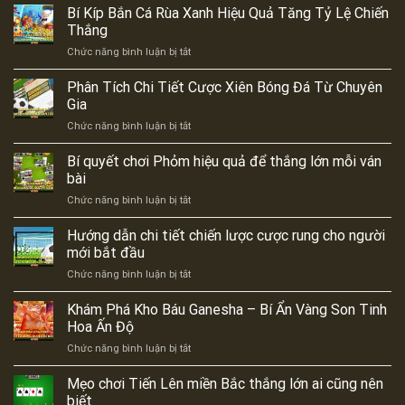
Bí Kíp Bắn Cá Rùa Xanh Hiệu Quả Tăng Tỷ Lệ Chiến
Thắng
ở
Chức năng bình luận bị tắt
Bí
Kíp
Phân Tích Chi Tiết Cược Xiên Bóng Đá Từ Chuyên
Bắn
Gia
Cá
ở
Chức năng bình luận bị tắt
Rùa
Phân
Xanh
Tích
Bí quyết chơi Phỏm hiệu quả để thắng lớn mỗi ván
Hiệu
Chi
Quả
bài
Tiết
Tăng
ở
Chức năng bình luận bị tắt
Cược
Tỷ
Bí
Xiên
Lệ
quyết
Hướng dẫn chi tiết chiến lược cược rung cho người
Bóng
Chiến
chơi
Đá
mới bắt đầu
Thắng
Phỏm
Từ
ở
Chức năng bình luận bị tắt
hiệu
Chuyên
Hướng
quả
Gia
dẫn
Khám Phá Kho Báu Ganesha – Bí Ẩn Vàng Son Tinh
để
chi
thắng
Hoa Ấn Độ
tiết
lớn
ở
Chức năng bình luận bị tắt
chiến
mỗi
Khám
lược
ván
Phá
Mẹo chơi Tiến Lên miền Bắc thắng lớn ai cũng nên
cược
bài
Kho
rung
biết