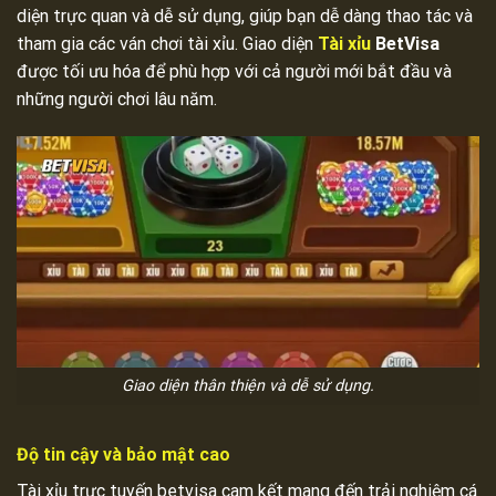
diện trực quan và dễ sử dụng, giúp bạn dễ dàng thao tác và
tham gia các ván chơi tài xỉu. Giao diện
Tài xỉu
BetVisa
được tối ưu hóa để phù hợp với cả người mới bắt đầu và
những người chơi lâu năm.
Giao diện thân thiện và dễ sử dụng.
Độ tin cậy và bảo mật cao
Tài xỉu trực tuyến betvisa cam kết mang đến trải nghiệm cá