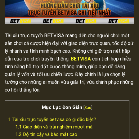
Tài xỉu trực tuyến BETVISA mang đến cho người chơi một
sân chơi cá cược hiện đại với giao diện trực quan, tốc độ xử
lý nhanh và tính minh bạch cao. Không chỉ giữ trọn nét hấp
dẫn của trò chơi truyền thống,
BETVISA
còn tích hợp nhiều
tính năng hỗ trợ đặt cược thông minh, giúp bạn dễ dàng
quản lý vốn và tối ưu chiến lược. Đây chính là lựa chọn lý
tưởng cho những ai muốn vừa giải trí, vừa chinh phục những
cơ hội thắng lớn.
Mục Lục Đơn Giản
[
Sau
]
1
Tài xỉu trực tuyến betvisa có gì đặc biệt?
1.1
Giao diện và trải nghiệm mượt mà
1.2
Độ tin cậy và bảo mật cao