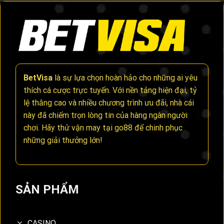
–
xuống
Trải
tiền
Nghiệm
Cá
Cược
Đỉnh
Cao
BetVisa
là sự lựa chọn hoàn hảo cho những ai yêu
thích cá cược trực tuyến. Với nền tảng hiện đại, tỷ
lệ thắng cao và nhiều chương trình ưu đãi, nhà cái
này đã chiếm trọn lòng tin của hàng ngàn người
chơi. Hãy thử vận may tại
go88
để chinh phục
những giải thưởng lớn!
SẢN PHẨM
CASINO