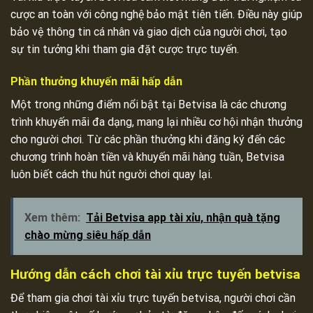
cược an toàn với công nghệ bảo mật tiên tiến. Điều này giúp
bảo vệ thông tin cá nhân và giao dịch của người chơi, tạo
sự tin tưởng khi tham gia đặt cược trực tuyến.
Phần thưởng khuyến mãi hấp dẫn
Một trong những điểm nổi bật tại Betvisa là các chương
trình khuyến mãi đa dạng, mang lại nhiều cơ hội nhận thưởng
cho người chơi. Từ các phần thưởng khi đăng ký đến các
chương trình hoàn tiền và khuyến mãi hàng tuần, Betvisa
luôn biết cách thu hút người chơi quay lại.
Xem thêm:
Tải Betvisa app tài xỉu, nhận quà tặng
chào mừng siêu hấp dẫn
Hướng dẫn cách chơi tài xỉu trực tuyến betvisa
Để tham gia chơi tài xỉu trực tuyến betvisa, người chơi cần