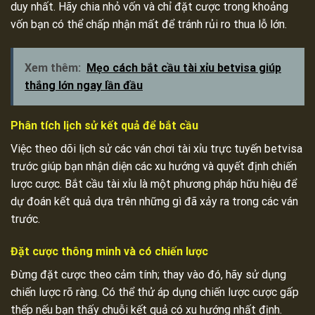
duy nhất. Hãy chia nhỏ vốn và chỉ đặt cược trong khoảng
vốn bạn có thể chấp nhận mất để tránh rủi ro thua lỗ lớn.
Xem thêm:
Mẹo cách bắt cầu tài xỉu betvisa giúp
thắng lớn ngay lần đầu
Phân tích lịch sử kết quả để bắt cầu
Việc theo dõi lịch sử các ván chơi tài xỉu trực tuyến betvisa
trước giúp bạn nhận diện các xu hướng và quyết định chiến
lược cược. Bắt cầu tài xỉu là một phương pháp hữu hiệu để
dự đoán kết quả dựa trên những gì đã xảy ra trong các ván
trước.
Đặt cược thông minh và có chiến lược
Đừng đặt cược theo cảm tính; thay vào đó, hãy sử dụng
chiến lược rõ ràng. Có thể thử áp dụng chiến lược cược gấp
thếp nếu bạn thấy chuỗi kết quả có xu hướng nhất định.