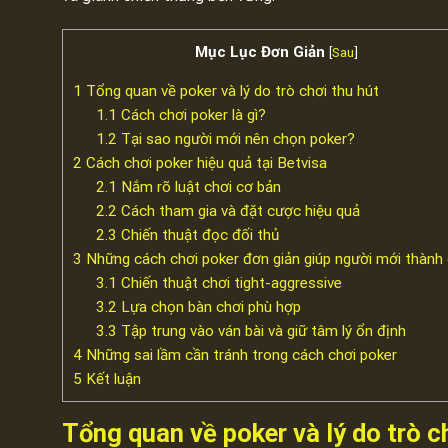
Mục Lục Đơn Giản
[
Sau
]
1
Tổng quan về poker và lý do trò chơi thu hút
1.1
Cách chơi poker là gì?
1.2
Tại sao người mới nên chọn poker?
2
Cách chơi poker hiệu quả tại Betvisa
2.1
Nắm rõ luật chơi cơ bản
2.2
Cách tham gia và đặt cược hiệu quả
2.3
Chiến thuật đọc đối thủ
3
Những cách chơi poker đơn giản giúp người mới thành
3.1
Chiến thuật chơi tight-aggressive
3.2
Lựa chọn bàn chơi phù hợp
3.3
Tập trung vào ván bài và giữ tâm lý ổn định
4
Những sai lầm cần tránh trong cách chơi poker
5
Kết luận
Tổng quan về poker và lý do trò c