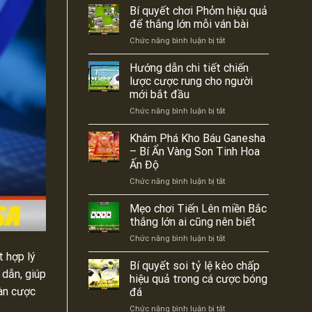
Tích
Bí quyết chơi Phỏm hiệu quả
Hiệu
Chi
Quả
để thắng lớn mỗi ván bài
Tiết
Tăng
ở
Chức năng bình luận bị tắt
Cược
Tỷ
Bí
Xiên
Lệ
quyết
Hướng dẫn chi tiết chiến
Bóng
Chiến
chơi
Đá
lược cược rung cho người
Thắng
Phỏm
Từ
mới bắt đầu
hiệu
Chuyên
ở
Chức năng bình luận bị tắt
quả
Gia
Hướng
để
dẫn
thắng
Khám Phá Kho Báu Ganesha
chi
lớn
– Bí Ẩn Vàng Son Tinh Hoa
tiết
mỗi
Ấn Độ
chiến
ván
ở
Chức năng bình luận bị tắt
lược
bài
Khám
cược
Phá
rung
Mẹo chơi Tiến Lên miền Bắc
Kho
cho
thắng lớn ai cũng nên biết
Báu
người
ở
Chức năng bình luận bị tắt
Ganesha
mới
Mẹo
–
bắt
t hợp lý
chơi
Bí quyết soi tỷ lệ kèo chấp
Bí
đầu
 dẫn, giúp
Tiến
Ẩn
hiệu quả trong cá cược bóng
Lên
Vàng
bàn cược
đá
miền
Son
ở
Chức năng bình luận bị tắt
Bắc
Tinh