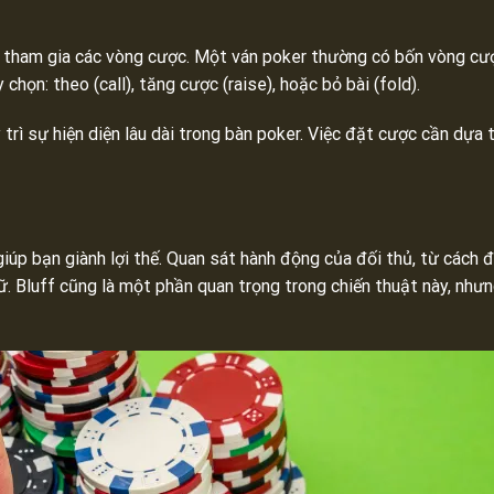
ch tham gia các vòng cược. Một ván poker thường có bốn vòng cư
 chọn: theo (call), tăng cược (raise), hoặc bỏ bài (fold).
trì sự hiện diện lâu dài trong bàn poker. Việc đặt cược cần dựa 
iúp bạn giành lợi thế. Quan sát hành động của đối thủ, từ cách 
iữ. Bluff cũng là một phần quan trọng trong chiến thuật này, như