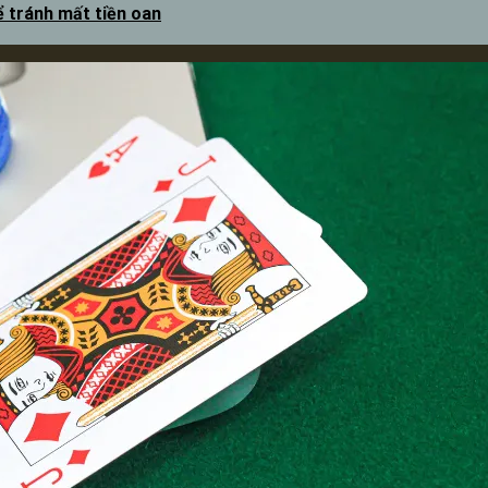
ể tránh mất tiền oan