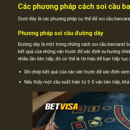
Các phương pháp cách soi cầu ba
Dưới đây là các phương pháp cụ thể để soi cầu baccarat
Phương pháp soi cầu đường dây
Đường dây là một trong những cách soi cầu baccarat bet
kết quả của những ván trước để xác định xu hướng chính
nhiều lần liên tiếp, đó có thể là tín hiệu để bạn tiếp t
Ghi chép kết quả của các ván trước để xác định xem c
Nếu thấy một cầu xuất hiện từ 3-5 ván liên tiếp, khả