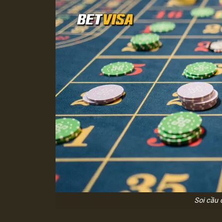
Soi cầu 