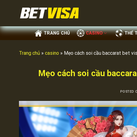
Skip
to
content
TRANG CHỦ
CASINO
THỂ 
Trang chủ
»
casino
»
Mẹo cách soi cầu baccarat bet vis
Mẹo cách soi cầu baccarat
POSTED 