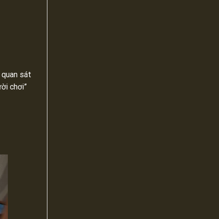
 quan sát
ời chơi”