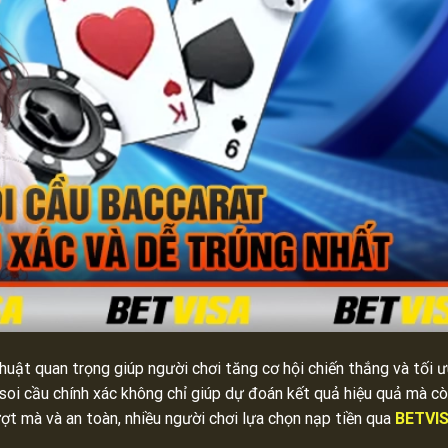
uật quan trọng giúp người chơi tăng cơ hội chiến thắng và tối ư
soi cầu chính xác không chỉ giúp dự đoán kết quả hiệu quả mà cò
ợt mà và an toàn, nhiều người chơi lựa chọn nạp tiền qua
BETVI