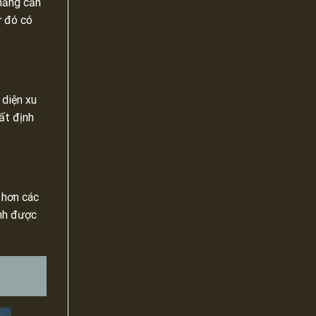
 năng cần
Cá
Cược
ừ đó có
Đỉnh
Cao
 diện xu
ất định
 hơn các
ánh được