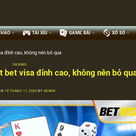
THAO
TÀI XỈU
GAME BÀI
XỔ SỐ
a đỉnh cao, không nên bỏ qua
CASINO
 bet visa đỉnh cao, không nên bỏ qu
ON
18 THÁNG 11, 2024
BY
ADMIN