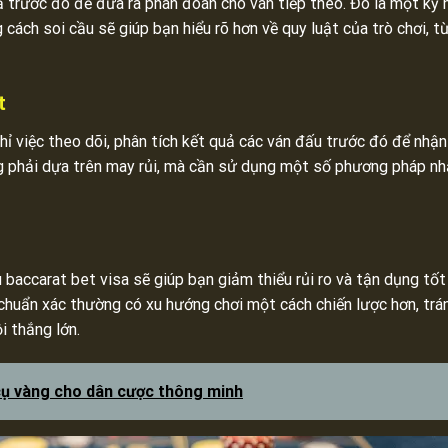
ả trước đó để đưa ra phán đoán cho ván tiếp theo. Đó là một kỹ
cách soi cầu sẽ giúp bạn hiểu rõ hơn về quy luật của trò chơi, t
t
hỉ việc theo dõi, phân tích kết quả các ván đấu trước đó để nhận
ng phải dựa trên may rủi, mà cần sử dụng một số phương pháp nh
 baccarat bet visa sẽ giúp bạn giảm thiểu rủi ro và tận dụng tốt
 chuẩn xác thường có xu hướng chơi một cách chiến lược hơn, tr
i thắng lớn.
cụ vàng cho dân cược thông minh