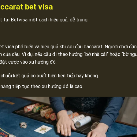
ccarat bet visa
 tại Betvisa một cách hiệu quả, dễ trúng:
 visa phổ biến và hiệu quả khi soi cầu baccarat. Người chơi cần
 của cầu. Ví dụ, nếu cầu đi theo hướng “bờ nhà cái” hoặc “bờ ngư
ục đặt cược vào xu hướng đó.
huỗi kết quả có xuất hiện liên tiếp hay không.
 năng tiếp tục theo xu hướng đó là cao.